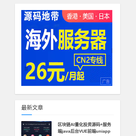
最新文章
区块链AI量化投资源码+服务
端java后台VUE前端uniapp