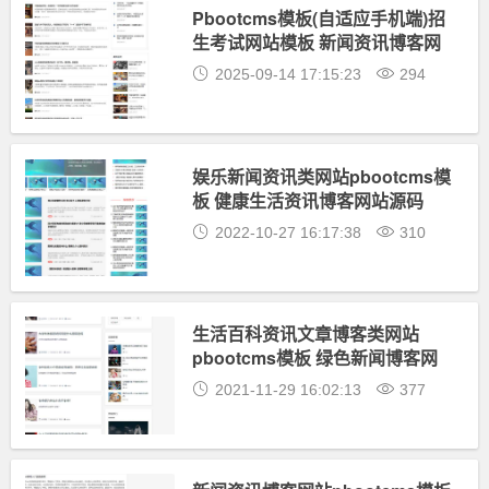
Pbootcms模板(自适应手机端)招
生考试网站模板 新闻资讯博客网
站源码
2025-09-14 17:15:23
294
娱乐新闻资讯类网站pbootcms模
板 健康生活资讯博客网站源码
2022-10-27 16:17:38
310
生活百科资讯文章博客类网站
pbootcms模板 绿色新闻博客网
站源码
2021-11-29 16:02:13
377