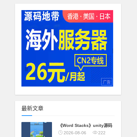
最新文章
《Word Stacks》unity源码
2026-08-06
222