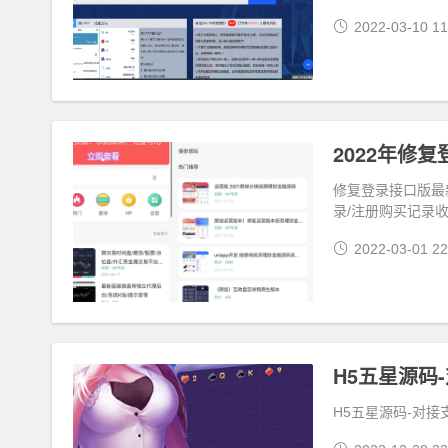
2022-03-10 11
修复登录接口版最
录/注册购买记录
2022-03-01 22
H5五星源码
H5五星源码-对接