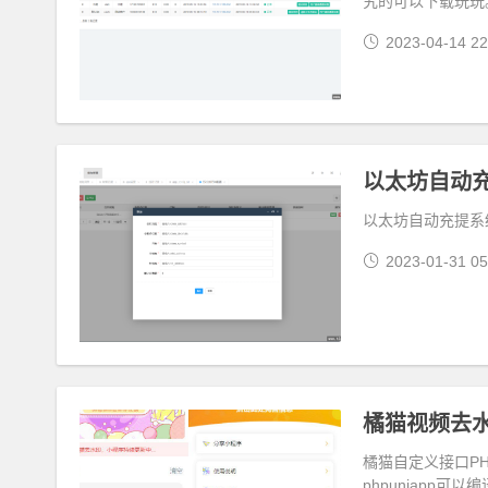
究的可以下载玩玩
2023-04-14 22
以太坊自动充提系
2023-01-31 05
橘猫视频去水
橘猫自定义接口PH
phpuniapp可