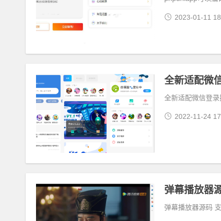
2023-01-11 18
全新适配微信登录接
2022-11-24 17
弹幕播放器源
弹幕播放器源码 支