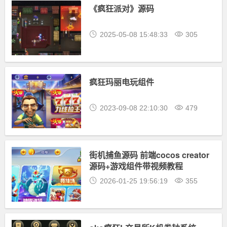
《疯狂派对》源码
2025-05-08 15:48:33
305
疯狂玛丽电玩组件
2023-09-08 22:10:30
479
街机捕鱼源码 前端cocos creator
源码+游戏组件带视频教程
2026-01-25 19:56:19
355