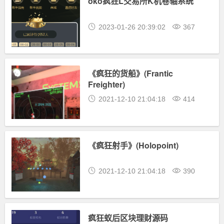
oko疯狂L交易所K机卷轴系统
2023-01-26 20:39:02
367
《疯狂的货船》(Frantic
Freighter)
2021-12-10 21:04:18
414
《疯狂射手》(Holopoint)
2021-12-10 21:04:18
390
疯狂蚁后区块理财源码