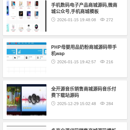
手机数码电子产品商城源码,微商
城公众号,手机商城模板
2026-01-15 19:48:08
272
PHP母婴用品奶粉商城源码带手
机wap
2026-01-15 19:42:57
216
全开源音乐销售商城源码音乐付
费下载站源码
2025-12-29 15:02:48
284