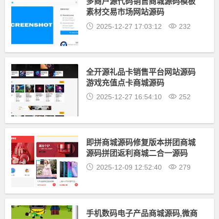
多商户源代码销售商城源码模板
素材交易市场网站源码
2025-12-27 17:03:12
232
全开源礼品卡销售平台网站源码
游戏充值点卡商城源码
2025-12-27 16:54:10
252
即拼商城源码修复版本拼团商城
源码拼团返利商城二合一源码
2025-12-09 12:52:40
279
手机数码电子产品商城源码,微商