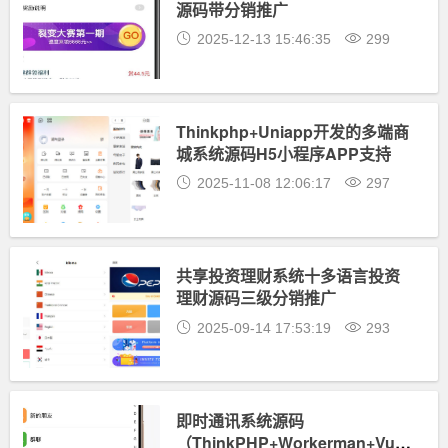
源码带分销推广
2025-12-13 15:46:35
299
Thinkphp+Uniapp开发的多端商
城系统源码H5小程序APP支持
DIY模板直播分销
2025-11-08 12:06:17
297
共享投资理财系统十多语言投资
理财源码三级分销推广
2025-09-14 17:53:19
293
即时通讯系统源码
（ThinkPHP+Workerman+Vue.js）