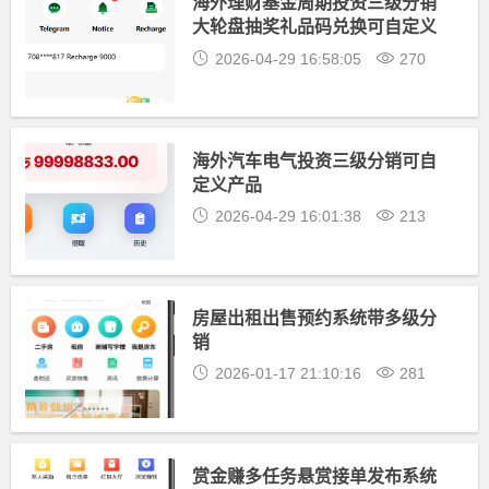
海外理财基金周期投资三级分销
大轮盘抽奖礼品码兑换可自定义
产品
2026-04-29 16:58:05
270
海外汽车电气投资三级分销可自
定义产品
2026-04-29 16:01:38
213
房屋出租出售预约系统带多级分
销
2026-01-17 21:10:16
281
赏金赚多任务悬赏接单发布系统