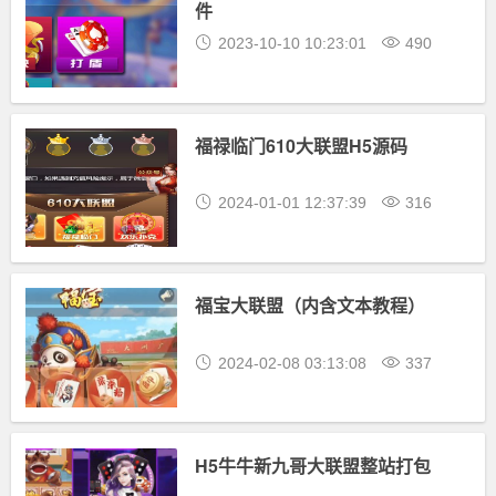
件
2023-10-10 10:23:01
490
福禄临门610大联盟H5源码
2024-01-01 12:37:39
316
福宝大联盟（内含文本教程）
2024-02-08 03:13:08
337
H5牛牛新九哥大联盟整站打包