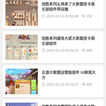
创胜系列幺鸡来了大联盟房卡俱
乐部组件带双端
2023-12-12 03:52:48
232
创胜系列威信大贰大联盟房卡俱
乐部组件
2023-12-12 03:43:23
468
五游大联盟运营版组件 UI美观大
方
2023-12-12 03:32:37
492