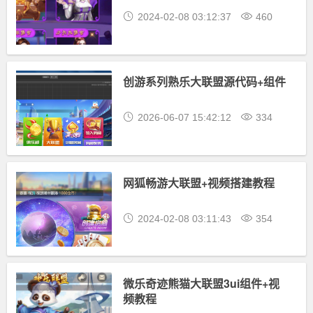
2024-02-08 03:12:37
460
创游系列熟乐大联盟源代码+组件
2026-06-07 15:42:12
334
网狐畅游大联盟+视频搭建教程
2024-02-08 03:11:43
354
微乐奇迹熊猫大联盟3ui组件+视
频教程