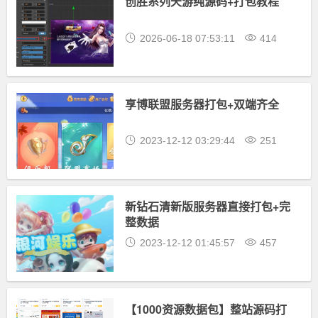
创胜系列天游纯源码+打包教程
2026-06-18 07:53:11
414
享博联盟服务器打包+双端齐全
2023-12-12 03:29:44
251
新钻石清新版服务器直接打包+完
整数据
2023-12-12 01:45:57
457
【1000资源数据包】整站源码打