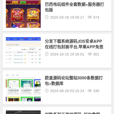
巴西电玩组件全套数据+服务器打
包版
2025-03-18 19:58:17
374
分发下载系统源码,IOS安卓APP
在线打包封装平台,苹果APP免签
封装,app一键云打包
2024-10-15 19:18:01
301
欧皇源码论坛整站3000条数据打
包+数据库
2024-08-28 03:15:24
330