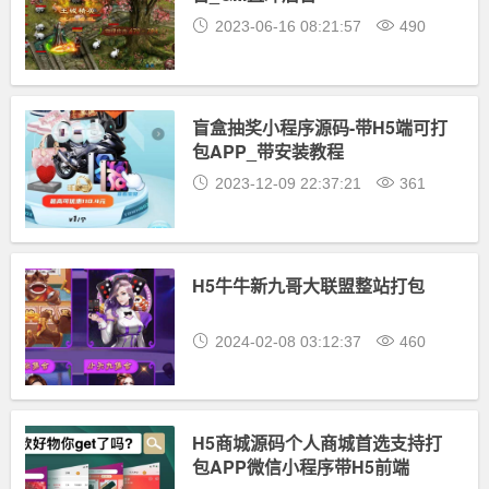
2023-06-16 08:21:57
490
盲盒抽奖小程序源码-带H5端可打
包APP_带安装教程
2023-12-09 22:37:21
361
H5牛牛新九哥大联盟整站打包
2024-02-08 03:12:37
460
H5商城源码个人商城首选支持打
包APP微信小程序带H5前端