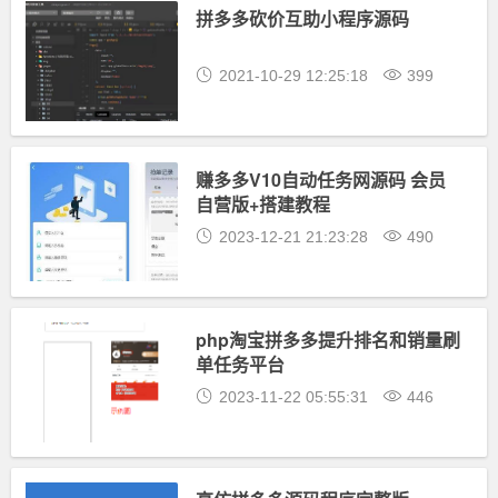
拼多多砍价互助小程序源码
2021-10-29 12:25:18
399
赚多多V10自动任务网源码 会员
自营版+搭建教程
2023-12-21 21:23:28
490
php淘宝拼多多提升排名和销量刷
单任务平台
2023-11-22 05:55:31
446