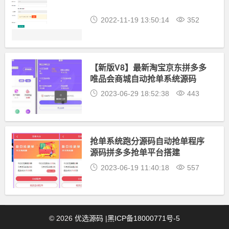
2022-11-19 13:50:14
352
【新版V8】最新淘宝京东拼多多
唯品会商城自动抢单系统源码
2023-06-29 18:52:38
443
抢单系统跑分源码自动抢单程序
源码拼多多抢单平台搭建
2023-06-19 11:40:18
557
©
2026
优选源码
|
黑ICP备18000771号-5