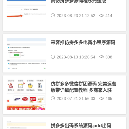
高仿拼多多源码程序完整版
2023-08-23 21:12:52
414
来客推仿拼多多电商小程序源码
2023-08-10 13:26:54
398
仿拼多多微信拼团源码 完美运营
版带详细配置教程 多商家入驻
2023-07-21 21:56:33
465
拼多多出码系统源码,pdd出码