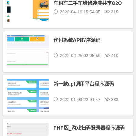
车租车二手车维修装潢共享O2O
程序源码
2022-04-16 15:54:35
315
代付系统API程序源码
2022-02-25 02:05:59
410
新一款api调用平台程序源码
2022-01-03 22:01:47
338
PHP版_游戏扫码登录器程序源码