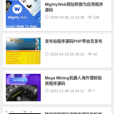
MightyWeb网站转换为应用程序
源码
2026-03-05 12:23:38
238
发布站程序源码PHP带会员发布
2024-02-19 20:38:33
40
Mega Mining机器人海外理财投
资程序源码
2023-11-08 15:24:11
7