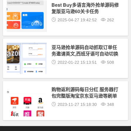
Best Buy多语言海外抢单源码修
复版亚马逊60关卡任务
2025-04-27 19:42:52
262
亚马逊抢单源码自动抓取订单任
务邀请英文,西班牙语可自动切换
语言
2022-01-22 15:13:51
508
购物返利源码每日分红 服务器打
包完整版淘宝京东亚马逊等刷单
平台源码
2023-11-27 15:18:30
348