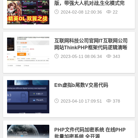
版，带强大人机对战,生化模式完
善,完整武GM代码+辅助工具+视
2024-02-08 12:00:36
22
频教程
互联网科技公司官网IT互联网公司
网站ThinkPHP框架代码逻辑清晰
SEO友好
2023-05-11 08:06:34
343
Eth虚拟b尾数V交易代码
2023-04-10 17:09:51
378
PHP文件代码加密系统 在线PHP
批量加密系统 全开源