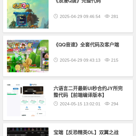
《浪漫Q唐》完整代码
2025-04-29 09:46:54
281
《QQ音速》全套代码及客户端
2025-04-29 09:43:13
215
六语言二开最新UI秒合约JY所完
整代码【前端编译版本】
2024-05-15 13:02:01
294
宝端【反恐精英OL】双翼之战