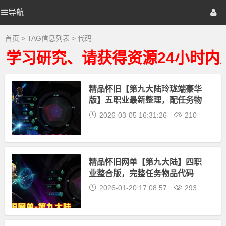
代
码
导航
优
首页
网站源码
游戏源码
大
全
-
选
棋牌源码
建站资源
精品专题
首页
> TAG信息列表 > 代码
代
码
学习研究、请获得资源24小时内
相
源
关
最
新
精品怀旧【第九大陆玲珑端豪华
码
资
版】五职业最新整理，配任务物
源
下
品代码+GM配套工具及命令+视频
2026-03-05 16:31:26
210
载
教程
精品怀旧网单【第九大陆】四职
业整合版，完整任务物品代码
+GM配套工具
2026-01-20 17:08:57
293