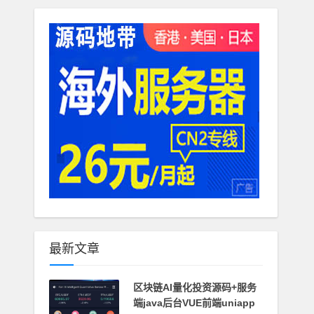
最新文章
区块链AI量化投资源码+服务
端java后台VUE前端uniapp