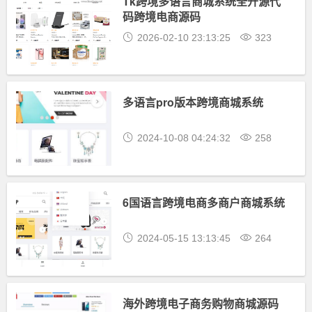
Tk跨境多语言商城系统全开源代
码跨境电商源码
2026-02-10 23:13:25
323
多语言pro版本跨境商城系统
2024-10-08 04:24:32
258
6国语言跨境电商多商户商城系统
2024-05-15 13:13:45
264
海外跨境电子商务购物商城源码