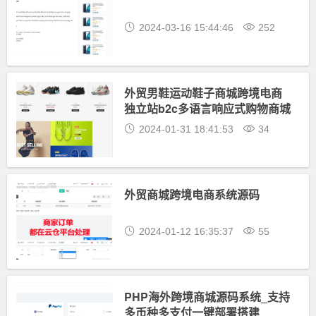
2024-03-16 15:44:46
252
外贸男鞋运动鞋子商城跨境电商
独立站b2c多语言响应式购物商城
源码
2024-01-31 18:41:53
34
外贸商城跨境电商系统源码
2024-01-12 16:35:37
55
PHP海外跨境商城源码系统_支持
多币种多支付一键部署搭建