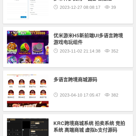
2023-12-27 08:08:17
39
优米游米H5新前端UI多语言跨境
游戏电玩组件
2023-11-02 21:14:38
352
多语言跨境商城源码
2023-04-10 17:05:47
382
KRC跨境商城系统 拍卖系统 竞拍
系统 高端商城 虚拟b支付源码