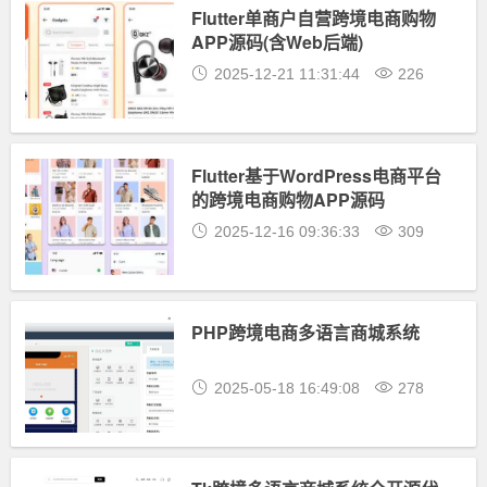
Flutter单商户自营跨境电商购物
APP源码(含Web后端)
2025-12-21 11:31:44
226
Flutter基于WordPress电商平台
的跨境电商购物APP源码
2025-12-16 09:36:33
309
PHP跨境电商多语言商城系统
2025-05-18 16:49:08
278