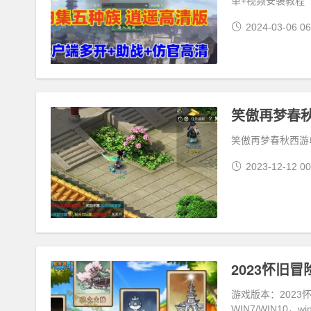
单+视频安装教程
2024-03-06 06
笑傲再梦春秋西游
2023-12-12 00
游戏版本：2023
WIN7/WIN10