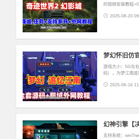
的视频安装教程+
2025-08-20 09
游戏大小：5G左右
码），为梦江南底
2025-06-16 11
支持系统：win7