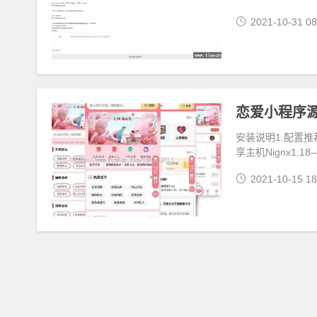
2021-10-31 08
恋爱小程序
安装说明1.配置推
享主机Nignx1.18—
2021-10-15 18