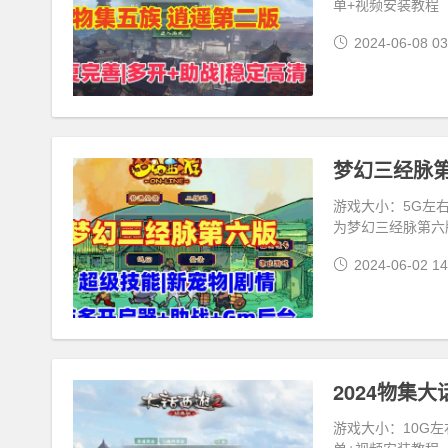
单+视频安装教程
2024-06-08 03
游戏大小：5G左右
为梦幻三经脉第六
2024-06-02 14
2024物集
游戏大小：10G左