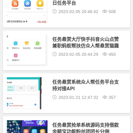
日任务平台
2023-02-05 20:46:42
508
任务悬赏大厅快手抖音火山点赞
兼职蚂蚁帮扶仿众人帮悬赏猫趣
闲赚任务
2023-02-05 20:44:29
450
任务悬赏系统众人帮任务平台支
持对接API
2023-01-21 12:47:32
357
任务悬赏抢单系统源码支持借款
余额宝功能粉丝团团长分佣