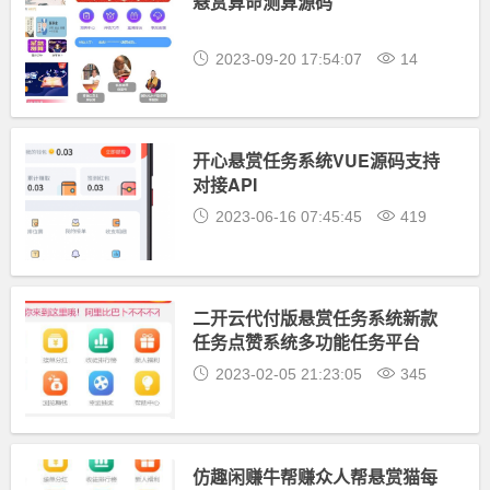
悬赏算命测算源码
2023-09-20 17:54:07
14
开心悬赏任务系统VUE源码支持
对接API
2023-06-16 07:45:45
419
二开云代付版悬赏任务系统新款
任务点赞系统多功能任务平台
APP
2023-02-05 21:23:05
345
仿趣闲赚牛帮赚众人帮悬赏猫每