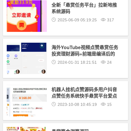
全新「悬赏任务平台」拉新地推
系统源码
2025-06-09 05:19:25
317
海外YouTube视频点赞悬赏任务
投资理财源码+前端是编译后的
2024-01-31 18:21:51
24
机器人挂机点赞源码多用户抖音
点赞任务系统快手悬赏平台爱点
赞众人帮任务兼职赚钱源
2023-10-08 10:45:19
15