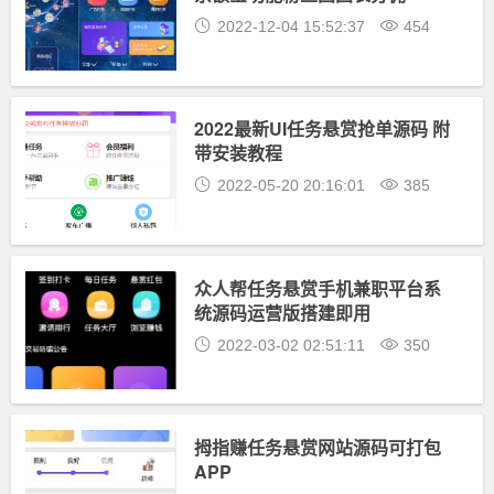
2022-12-04 15:52:37
454
2022最新UI任务悬赏抢单源码 附
带安装教程
2022-05-20 20:16:01
385
众人帮任务悬赏手机兼职平台系
统源码运营版搭建即用
2022-03-02 02:51:11
350
拇指赚任务悬赏网站源码可打包
APP