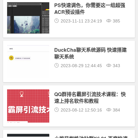
PS快速调色，你需要这一组超强
ACR预设插件
2023-11-11 23:24:19
385
DuckCha聊天系统源码 快速搭建
聊天系统
2023-08-29 12:44:45
343
QQ群排名霸屏引流技术课程：快
速上排名软件和教程
2023-08-12 12:50:16
384