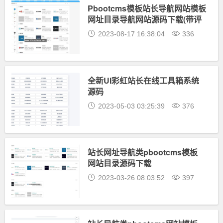
Pbootcms模板站长导航网站模板
网址目录导航网站源码下载(带评
论功能)
2023-08-17 16:38:04
336
全新UI彩虹站长在线工具箱系统
源码
2023-05-03 03:25:39
376
站长网址导航类pbootcms模板
网站目录源码下载
2023-03-26 08:03:52
397