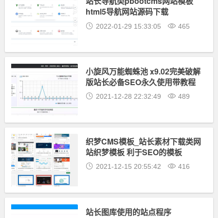
站长导航类pbootcms网站模板
html5导航网站源码下载
2022-01-29 15:33:05
465
小旋风万能蜘蛛池 x9.02完美破解
版站长必备SEO永久使用带教程
2021-12-28 22:32:49
489
织梦CMS模板_站长素材下载类网
站织梦模板 利于SEO的模板
2021-12-15 20:55:42
416
站长图库使用的站点程序