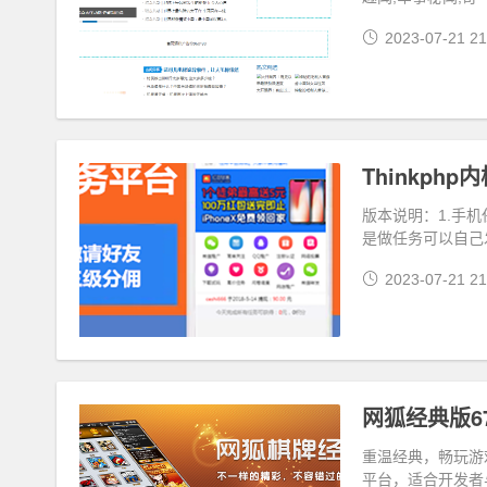
2023-07-21 21
Thinkp
版本说明：1.手
是做任务可以自己
2023-07-21 21
网狐经典版6
重温经典，畅玩游
平台，适合开发者