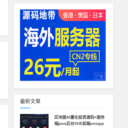
最新文章
区块链AI量化投资源码+服务
端java后台VUE前端uniapp