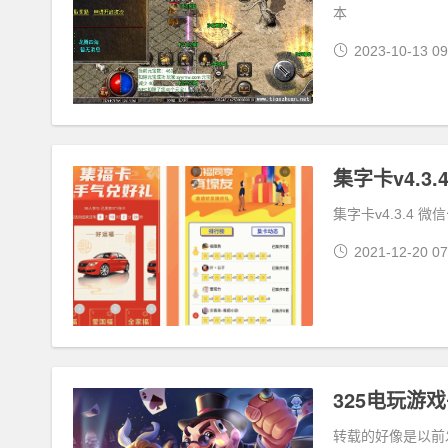
本
2023-10-13 09
集字卡v4.3.4 
2021-12-20 07
325电玩游
转载的好像是以前