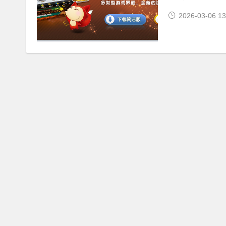
2026-03-06 13