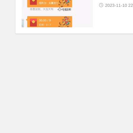
2023-11-10 22