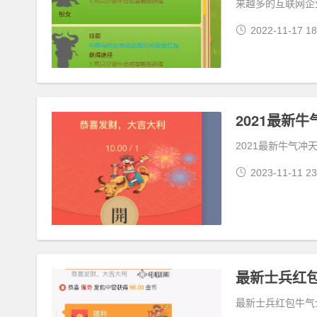
来越多的互联网企
2022-11-17 18
2021最新
2021最新牛气冲
2023-11-11 23
最新士兵红
最新士兵红包牛气