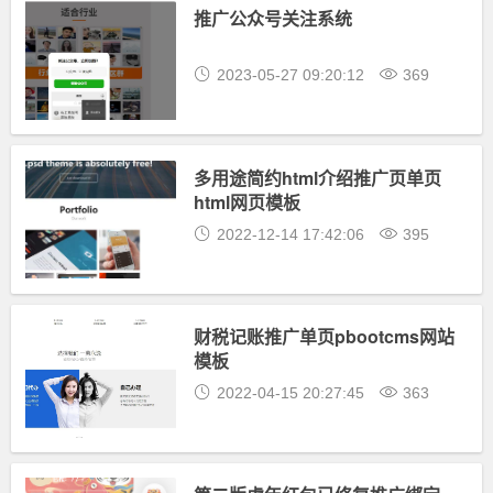
推广公众号关注系统
2023-05-27 09:20:12
369
多用途简约html介绍推广页单页
html网页模板
2022-12-14 17:42:06
395
财税记账推广单页pbootcms网站
模板
2022-04-15 20:27:45
363