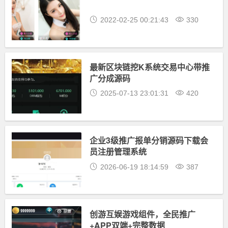
2022-02-25 00:21:43
330
最新区块链挖K系统交易中心带推
广分成源码
2025-07-13 23:01:31
420
企业3级推广报单分销源码下载会
员注册管理系统
2026-06-19 18:14:59
387
创游互娱游戏组件，全民推广
+APP双端+完整数据