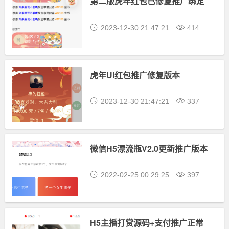
第二版虎年红包已修复推广绑定
2023-12-30 21:47:21
414
虎年UI红包推广修复版本
2023-12-30 21:47:21
337
微信H5漂流瓶V2.0更新推广版本
2022-02-25 00:29:25
397
H5主播打赏源码+支付推广正常