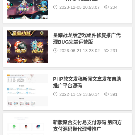
2023-12-05 20:53:07
204
星耀战龙版游戏组件修复推广代
理BUG完美运营版
2026-06-21 13:23:02
231
PHP软文发稿新闻文章发布自助
推广平台源码
2022-11-19 13:50:14
391
新版聚合支付易支付源码 第四方
支付源码带代理带推广