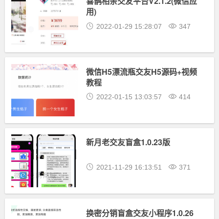
喜鹊相亲交友平台V2.1.2(微信应
用)
2022-01-29 15:28:07
347
微信H5漂流瓶交友H5源码+视频
教程
2022-01-15 13:03:57
414
新月老交友盲盒1.0.23版
2021-11-29 16:13:51
371
换密分销盲盒交友小程序1.0.26