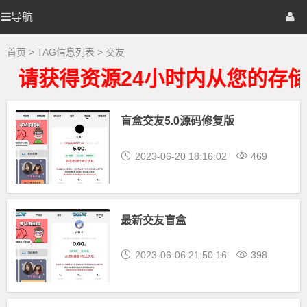
交
友
导航
优
首页
网站源码
游戏源码
大
全
-
选
棋牌源码
建站资源
精品专题
首页
> TAG信息列表 > 交友
交
友
请获得资源24小时内从您的存储
相
源
关
最
新
盲盒交友5.0源码修复版
码
资
源
下
2023-06-20 18:16:02
469
载
最新交友盲盒
2023-06-06 21:50:16
398