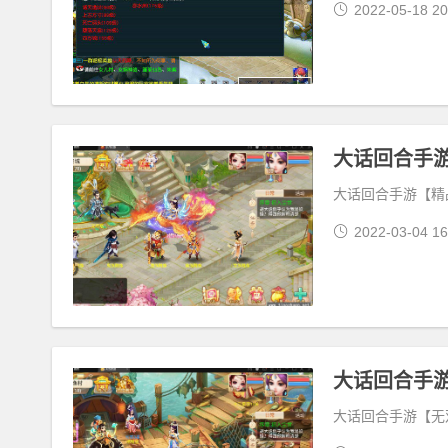
2022-05-18 20
大话回合手游【精品
2022-03-04 16
大话回合手游
大话回合手游【无