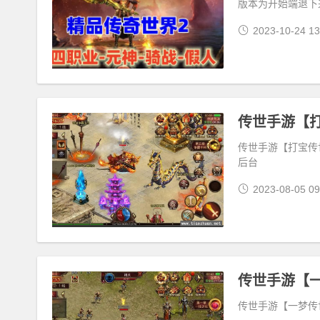
版本为开始端退下
2023-10-24 13
传世手游【打宝传
后台
2023-08-05 09
传世手游【一梦传世