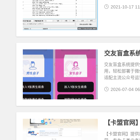
2021-10-17 11
交友盲盒系统
交友盲盒系统提供
用，轻松部署于微
适配主流公众号运
2026-07-04 06
【卡盟官网】
【卡盟官网】提供