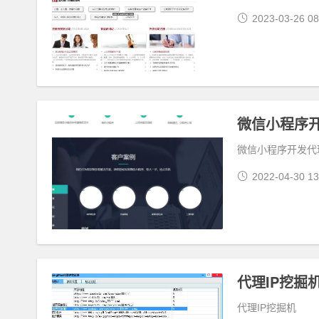
2023-03-26 08
微信小程序开
微信小程序开发代理
2022-04-30 13
代理IP挖掘
代理IP挖掘机