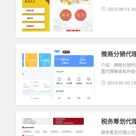
2023-08-21 16
微商分销代
介绍：微商分销代
置代理等级和升级
2023-05-20 19
税务筹划代理公司登